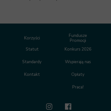
Fundusze
Korzyści
Promocji
Statut
Konkurs 2026
Standardy
Wspierają nas
Kontakt
Opłaty
Praca!