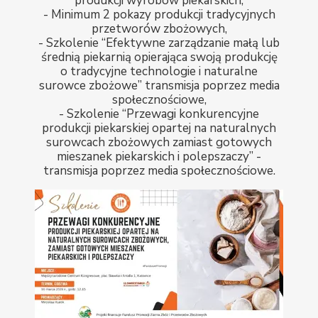
produkcji wyrobów piekarskich,
- Minimum 2 pokazy produkcji tradycyjnych
przetworów zbożowych,
- Szkolenie “Efektywne zarządzanie małą lub
średnią piekarnią opierająca swoją produkcję
o tradycyjne technologie i naturalne
surowce zbożowe” transmisja poprzez media
społecznościowe,
- Szkolenie “Przewagi konkurencyjne
produkcji piekarskiej opartej na naturalnych
surowcach zbożowych zamiast gotowych
mieszanek piekarskich i polepszaczy” -
transmisja poprzez media społecznościowe.