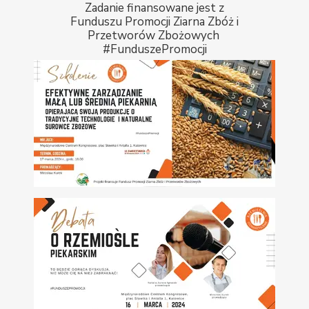
Zadanie finansowane jest z
Funduszu Promocji Ziarna Zbóż i
Przetworów Zbożowych
#FunduszePromocji