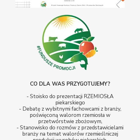
CO DLA WAS PRZYGOTUJEMY?
- Stoisko do prezentacji RZEMIOSŁA
piekarskiego
- Debatę z wybitnymi fachowcami z branży,
poświęconą walorom rzemiosła w
przetwórstwie zbożowym,
- Stanowisko do rozmów z przedstawicielami
branży na temat walorów rzemieślniczej