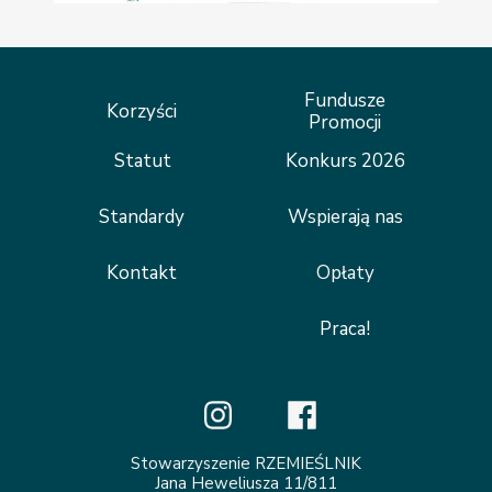
Fundusze
Korzyści
Promocji
Statut
Konkurs 2026
Standardy
Wspierają nas
Kontakt
Opłaty
Praca!
Stowarzyszenie RZEMIEŚLNIK
Jana Heweliusza 11/811