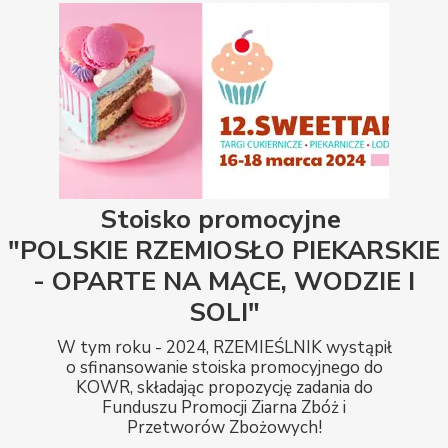
Stoisko promocyjne
"POLSKIE RZEMIOSŁO PIEKARSKIE
- OPARTE NA MĄCE, WODZIE I
SOLI"
W tym roku - 2024, RZEMIEŚLNIK wystąpił
o sfinansowanie stoiska promocyjnego do
KOWR, składając propozycję zadania do
Funduszu Promocji Ziarna Zbóż i
Przetworów Zbożowych!