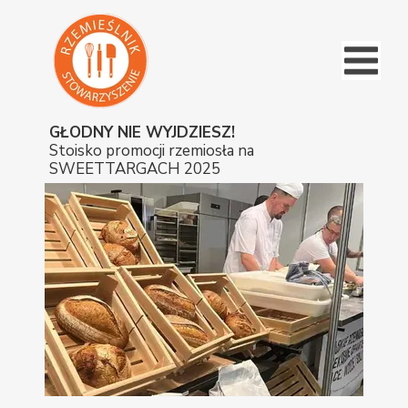
GŁODNY NIE WYJDZIESZ!
Stoisko promocji rzemiosła na
SWEETTARGACH 2025